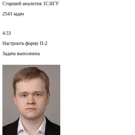
Старший аналитик 1С:БГУ
2543
задач
4.53
Настроить форму П-2
Задача выполнена