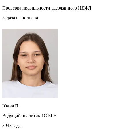
Проверка правильности удержанного НДФЛ
Задача выполнена
Юлия П.
Ведущий аналитик 1С:БГУ
3938
задач