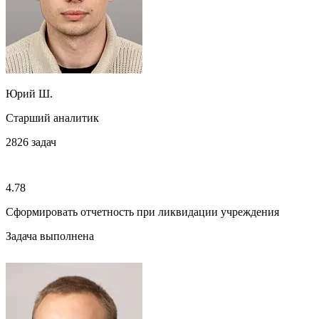
Юрий Ш.
Старший аналитик
2826
задач
4.78
Сформировать отчетность при ликвидации учреждения
Задача выполнена