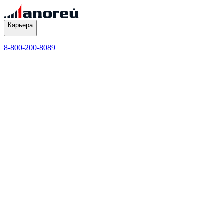
Карьера
8-800-200-8089