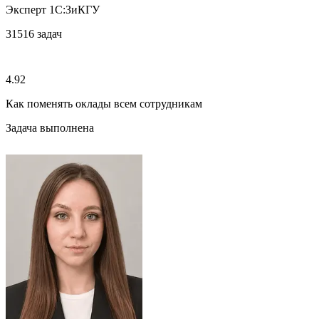
Эксперт 1С:ЗиКГУ
31516
задач
4.92
Как поменять оклады всем сотрудникам
Задача выполнена