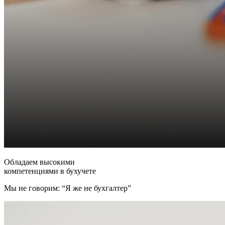
Обладаем высокими
компетенциями в бухучете
Мы не говорим: “Я же не бухгалтер”