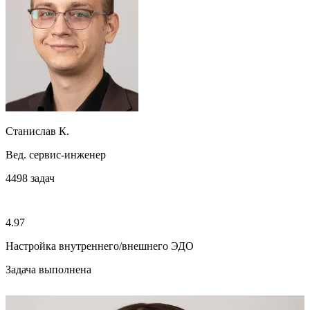
Станислав К.
Вед. сервис-инженер
4498
задач
4.97
Настройка внутреннего/внешнего ЭДО
Задача выполнена