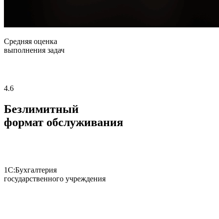
Средняя оценка
выполнения задач
4.6
Безлимитный
формат обслуживания
1С:Бухгалтерия
государственного учреждения