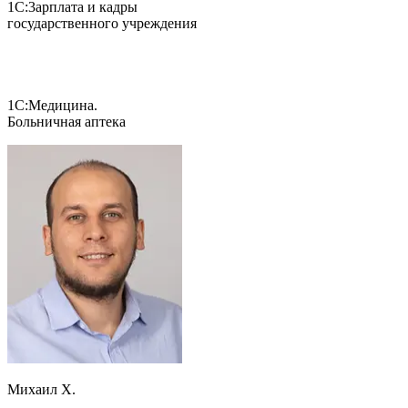
1С:3арплата и кадры
государственного учреждения
1С:Медицина.
Больничная аптека
Михаил Х.