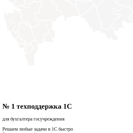
№ 1 техподдержка
1С
для бухгалтера госучреждения
Решаем любые задачи в 1С быстро