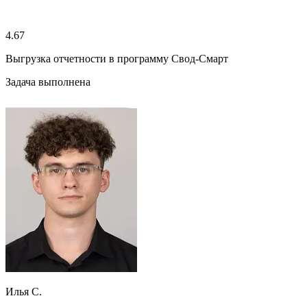
4.67
Выгрузка отчетности в программу Свод-Смарт
Задача выполнена
Илья С.