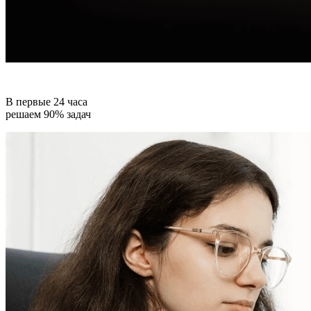
В первые 24 часа
решаем 90% задач