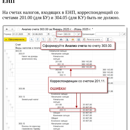
ЕНП
На счетах налогов, входящих в ЕНП, корреспонденций со
счетами 201.00 (для БУ) и 304.05 (для КУ) быть не должно.