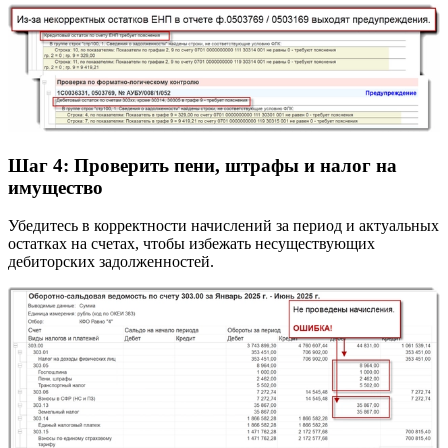
Шаг 4: Проверить пени, штрафы и налог на
имущество
Убедитесь в корректности начислений за период и актуальных
остатках на счетах, чтобы избежать несуществующих
дебиторских задолженностей.