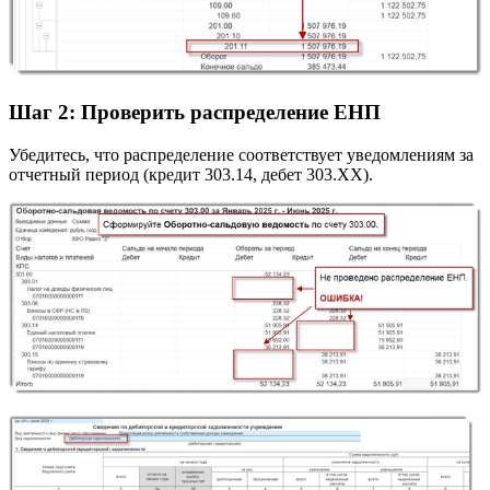
Шаг 2: Проверить распределение ЕНП
Убедитесь, что распределение соответствует уведомлениям за
отчетный период (кредит 303.14, дебет 303.ХХ).