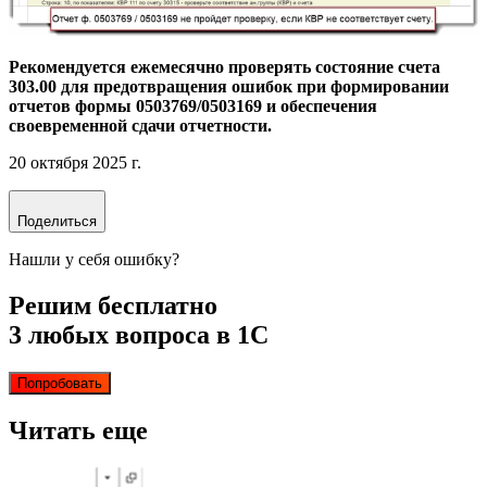
Рекомендуется ежемесячно проверять состояние счета
303.00 для предотвращения ошибок при формировании
отчетов формы 0503769/0503169 и обеспечения
своевременной сдачи отчетности.
20 октября 2025 г.
Поделиться
Нашли у себя ошибку?
Решим бесплатно
3 любых вопроса в 1С
Попробовать
Читать еще