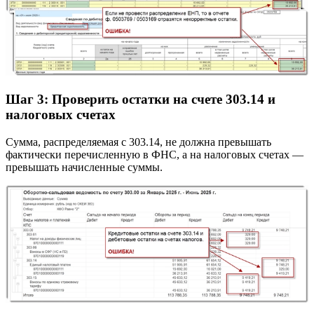
Шаг 3: Проверить остатки на счете 303.14 и
налоговых счетах
Сумма, распределяемая с 303.14, не должна превышать
фактически перечисленную в ФНС, а на налоговых счетах —
превышать начисленные суммы.