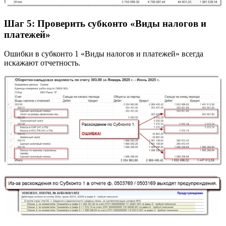
Шаг 5: Проверить субконто «Виды налогов и
платежей»
Ошибки в субконто 1 «Виды налогов и платежей» всегда
искажают отчетность.