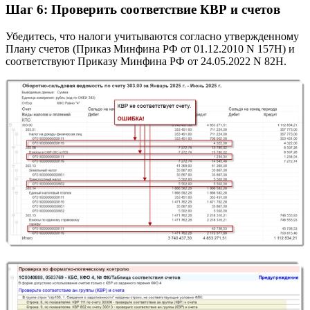
Шаг 6: Проверить соответствие КВР и счетов
Убедитесь, что налоги учитываются согласно утвержденному
Плану счетов (Приказ Минфина РФ от 01.12.2010 N 157Н) и
соответствуют Приказу Минфина РФ от 24.05.2022 N 82Н.