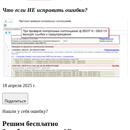
Что если НЕ исправить ошибки?
18 апреля 2025 г.
Поделиться
Нашли у себя ошибку?
Решим бесплатно