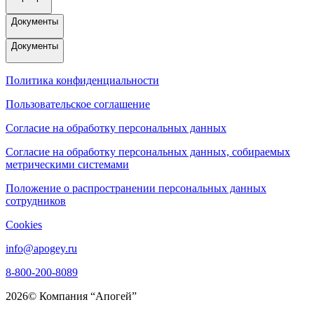
Документы
Документы
Политика конфиденциальности
Пользовательское соглашение
Согласие на обработку персональных данных
Согласие на обработку персональных данных, собираемых
метрическими системами
Положение о распространении персональных данных
сотрудников
Cookies
info@apogey.ru
8-800-200-8089
2026© Компания “Апогей”