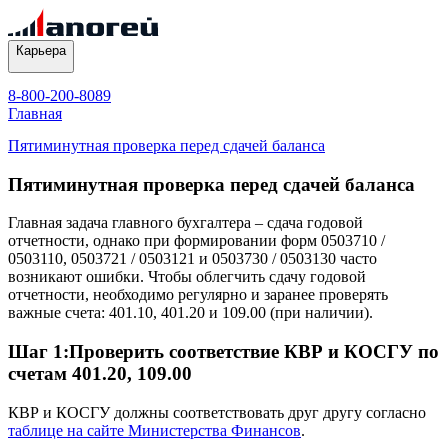
Карьера
8-800-200-8089
Главная
Пятиминутная проверка перед сдачей баланса
Пятиминутная проверка перед сдачей баланса
Главная задача главного бухгалтера – сдача годовой
отчетности, однако при формировании форм 0503710 /
0503110, 0503721 / 0503121 и 0503730 / 0503130 часто
возникают ошибки. Чтобы облегчить сдачу годовой
отчетности, необходимо регулярно и заранее проверять
важные счета: 401.10, 401.20 и 109.00 (при наличии).
Шаг 1:Проверить соответствие КВР и КОСГУ по
счетам 401.20, 109.00
КВР и КОСГУ должны соответствовать друг другу согласно
таблице на сайте Министерства Финансов
.