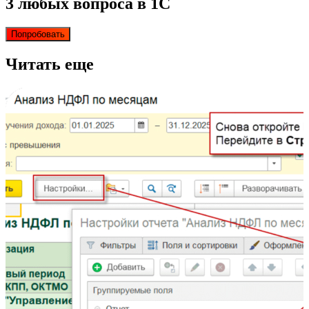
3 любых вопроса в 1С
Попробовать
Читать еще