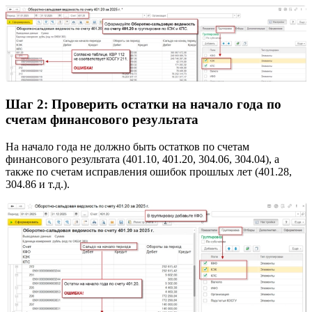
Шаг 2: Проверить остатки на начало года по
счетам финансового результата
На начало года не должно быть остатков по счетам
финансового результата (401.10, 401.20, 304.06, 304.04), а
также по счетам исправления ошибок прошлых лет (401.28,
304.86 и т.д.).