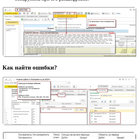
Как найти ошибки?