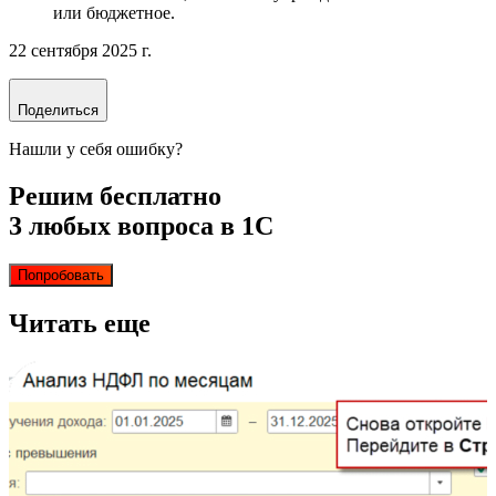
или бюджетное.
22 сентября 2025 г.
Поделиться
Нашли у себя ошибку?
Решим бесплатно
3 любых вопроса в 1С
Попробовать
Читать еще