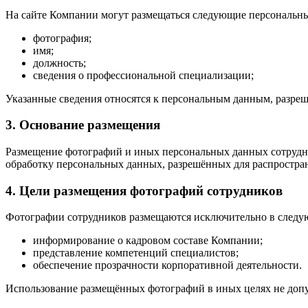
На сайте Компании могут размещаться следующие персональны
фотография;
имя;
должность;
сведения о профессиональной специализации;
Указанные сведения относятся к персональным данным, разре
3. Основание размещения
Размещение фотографий и иных персональных данных сотрудни
обработку персональных данных, разрешённых для распростра
4. Цели размещения фотографий сотрудников
Фотографии сотрудников размещаются исключительно в следу
информирование о кадровом составе Компании;
представление компетенций специалистов;
обеспечение прозрачности корпоративной деятельности.
Использование размещённых фотографий в иных целях не допу