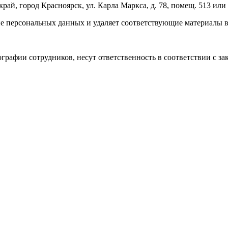
край, город Красноярск, ул. Карла Маркса, д. 78, помещ. 513 ил
е персональных данных и удаляет соответствующие материалы в
рафии сотрудников, несут ответственность в соответствии с з