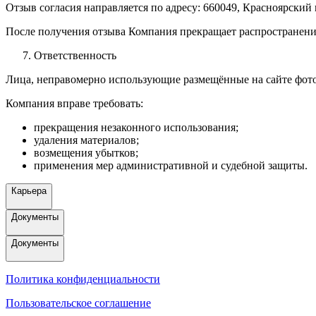
Отзыв согласия направляется по адресу: 660049, Красноярский 
После получения отзыва Компания прекращает распространени
Ответственность
Лица, неправомерно использующие размещённые на сайте фотог
Компания вправе требовать:
прекращения незаконного использования;
удаления материалов;
возмещения убытков;
применения мер административной и судебной защиты.
Карьера
Документы
Документы
Политика конфиденциальности
Пользовательское соглашение