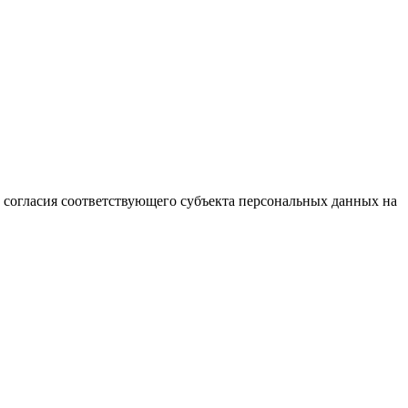
согласия соответствующего субъекта персональных данных на