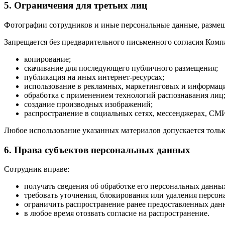
5. Ограничения для третьих лиц
Фотографии сотрудников и иные персональные данные, размещ
Запрещается без предварительного письменного согласия Комп
копирование;
скачивание для последующего публичного размещения;
публикация на иных интернет-ресурсах;
использование в рекламных, маркетинговых и информац
обработка с применением технологий распознавания лиц
создание производных изображений;
распространение в социальных сетях, мессенджерах, СМ
Любое использование указанных материалов допускается тольк
6. Права субъектов персональных данных
Сотрудник вправе:
получать сведения об обработке его персональных данны
требовать уточнения, блокирования или удаления персо
ограничить распространение ранее предоставленных дан
в любое время отозвать согласие на распространение.