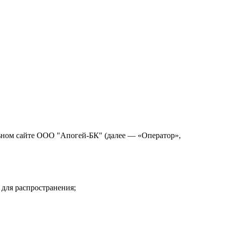
ьном сайте ООО "Апогей-БК" (далее — «Оператор»,
для распространения;