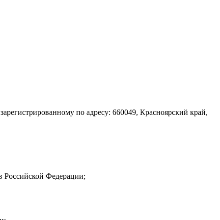
 зарегистрированному по адресу: 660049, Красноярский край,
в Российской Федерации;