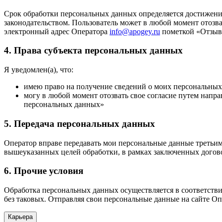
Срок обработки персональных данных определяется достижени
законодательством. Пользователь может в любой момент отозв
электронный адрес Оператора
info@apogey.ru
пометкой «Отзыв 
4. Права субъекта персональных данных
Я уведомлен(а), что:
имею право на получение сведений о моих персональных 
могу в любой момент отозвать свое согласие путем напр
персональных данных»
5. Передача персональных данных
Оператор вправе передавать мои персональные данные третьи
вышеуказанных целей обработки, в рамках заключенных догово
6. Прочие условия
Обработка персональных данных осуществляется в соответств
без таковых. Отправляя свои персональные данные на сайте Оп
Карьера