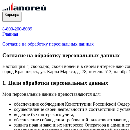
Карьера
8-800-200-8089
Главная
Согласие на обработку персональных данных
Согласие на обработку персональных данных
Настоящим я, свободно, своей волей и в своем интересе даю с
город Красноярск, ул. Карла Маркса, д. 78, помещ. 513, на о
1. Цели обработки персональных данных
Мои персональные данные предоставляются для:
обеспечение соблюдения Конституции Российской Федер
осуществление своей деятельности в соответствии с ус
ведение бухгалтерского учета;
обеспечение соблюдения требований налогового законода
защита прав и законных интересов Оператора в админист